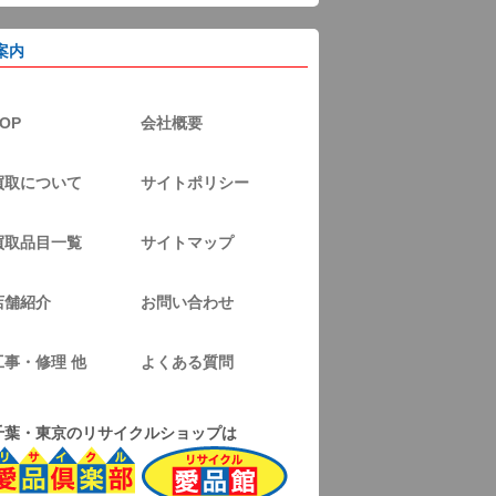
案内
OP
会社概要
買取について
サイトポリシー
買取品目一覧
サイトマップ
店舗紹介
お問い合わせ
工事・修理 他
よくある質問
千葉・東京のリサイクルショップは