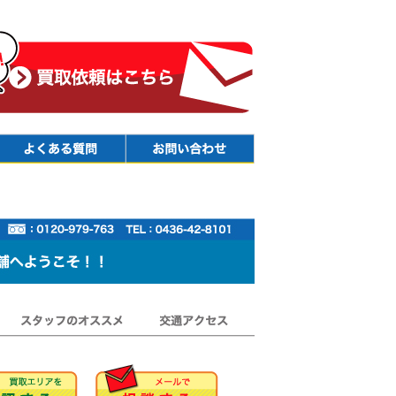
Faq
Contact
スタッフのオススメ
交通アクセス