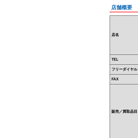
店舗概要
店名
TEL
フリーダイヤル
FAX
販売／買取品目