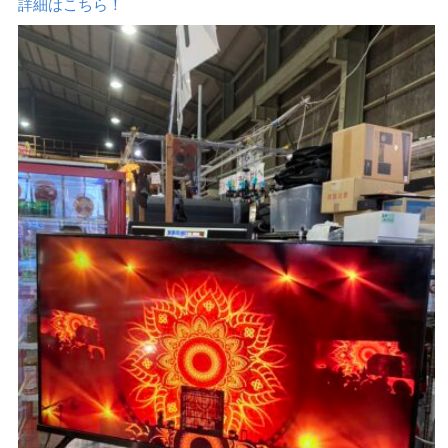
詳細はこちら！