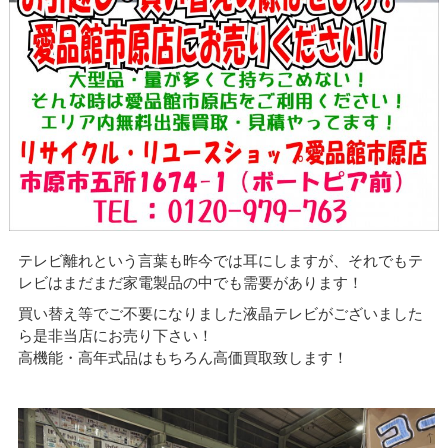
テレビ離れという言葉も昨今では耳にしますが、それでもテ
レビはまだまだ家電製品の中でも需要があります！
買い替え等でご不要になりました液晶テレビがございました
ら是非当店にお売り下さい！
高機能・高年式品はもちろん高価買取致します！