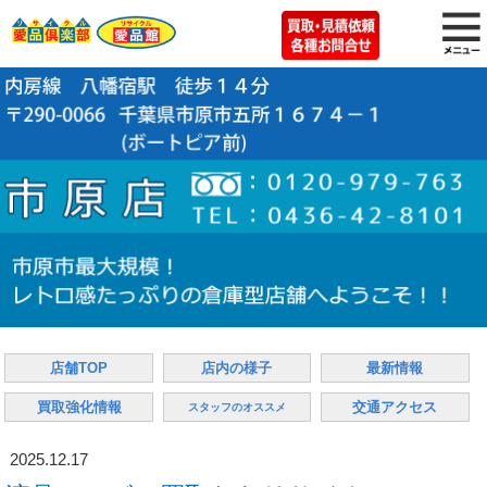
店舗TOP
店内の様子
最新情報
買取強化情報
交通アクセス
スタッフのオススメ
2025.12.17