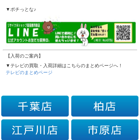
▼ポチっとな♪
【入荷のご案内】
▼テレビの買取・入荷詳細はこちらのまとめページへ！
テレビのまとめページ