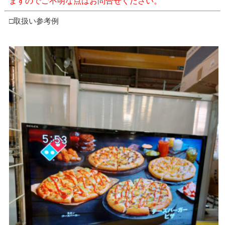
ますのでご不明な点はお問合せください。
□取扱い参考例