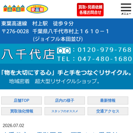
店舗TOP
店内の様子
最新情報
買取強化情報
交通アクセス
スタッフのオススメ
2026.07.02