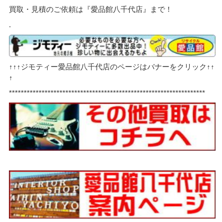
買取・見積のご依頼は『愛品館八千代店』まで！
.
↑↑↑ジモティー愛品館八千代店のページはバナーをクリック↑↑
↑
******************************************************************