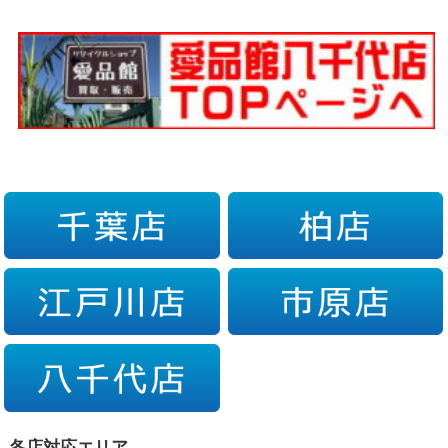
各店対応エリア