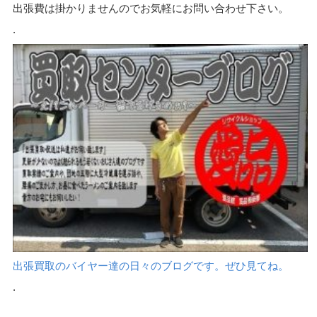
出張費は掛かりませんのでお気軽にお問い合わせ下さい。
.
出張買取のバイヤー達の日々のブログです。ぜひ見てね。
.