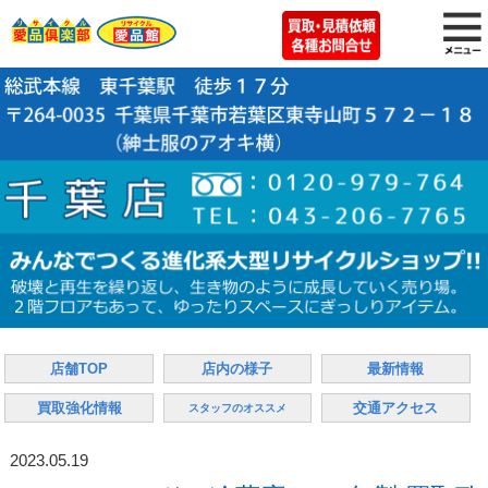
店舗TOP
店内の様子
最新情報
買取強化情報
交通アクセス
スタッフのオススメ
2023.05.19