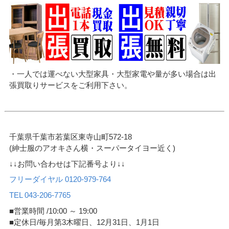
・一人では運べない大型家具・大型家電や量が多い場合は出
張買取りサービスをご利用下さい。
千葉県千葉市若葉区東寺山町572-18
(紳士服のアオキさん横・スーパータイヨー近く)
↓↓お問い合わせは下記番号より↓↓
フリーダイヤル 0120-979-764
TEL 043-206-7765
■営業時間 /10:00 ～ 19:00
■定休日/毎月第3木曜日、12月31日、1月1日