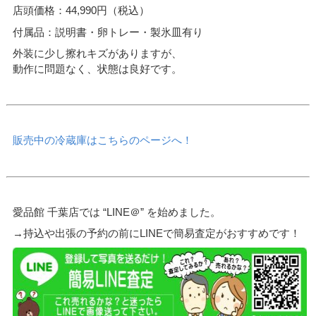
店頭価格：44,990円（税込）
付属品：説明書・卵トレー・製氷皿有り
外装に少し擦れキズがありますが、
動作に問題なく、状態は良好です。
販売中の冷蔵庫はこちらのページへ！
愛品館 千葉店では “LINE＠” を始めました。
→持込や出張の予約の前にLINEで簡易査定がおすすめです！