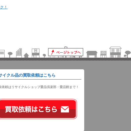
ック！
サイクル品の買取依頼はこちら
取依頼はリサイクルショップ愛品倶楽部・愛品館まで！