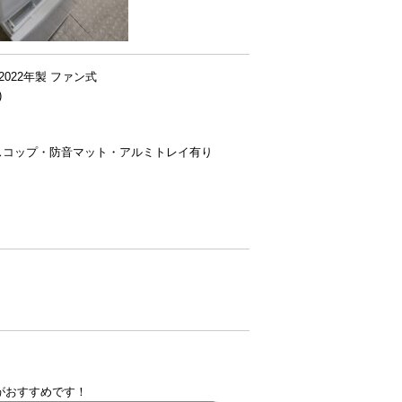
 2022年製 ファン式
)
スコップ・防音マット・アルミトレイ有り
がおすすめです！