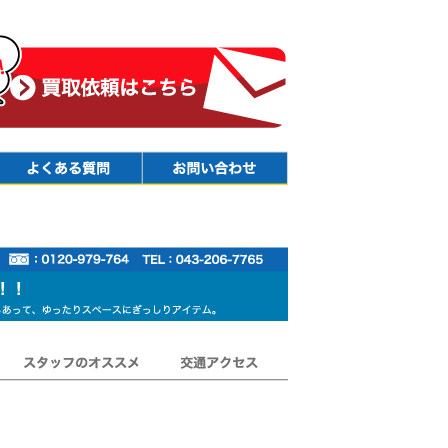
Faq
Contact
スタッフのオススメ
交通アクセス