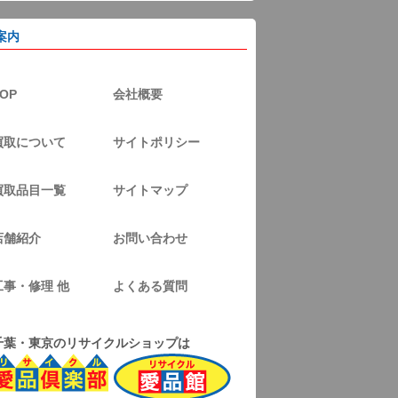
案内
OP
会社概要
買取について
サイトポリシー
買取品目一覧
サイトマップ
店舗紹介
お問い合わせ
工事・修理 他
よくある質問
千葉・東京のリサイクルショップは