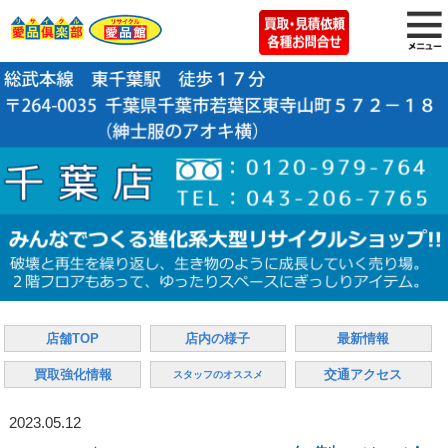
店舗TOP
店内の様子
最新情報
買取強化情報
交通アクセス
スタッフのオススメ
2023.05.12