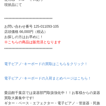
現状品にて
**********************************
お問い合わせ番号 125-011093-105
店頭価格 66,000円（税込）
お探しの方はお早めに！
※こちらの商品は販売済となります
**********************************
電子ピアノ･キーボードの買取はこちらをクリック！
電子ピアノ･キーボードの入荷まとめページはこちら！
愛品館千葉店では楽器部門取扱強化中！！お客様からの楽器
買取大募集中です!
ギター・ベース・エフェクター・電子ピアノ・管楽器・民族