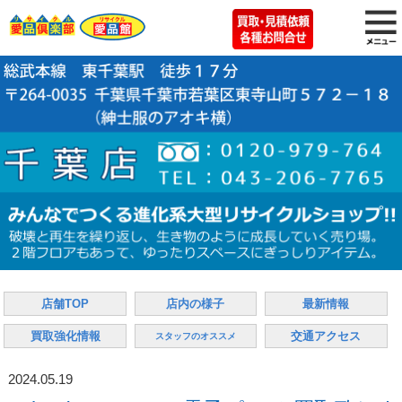
店舗TOP
店内の様子
最新情報
買取強化情報
交通アクセス
スタッフのオススメ
2024.05.19