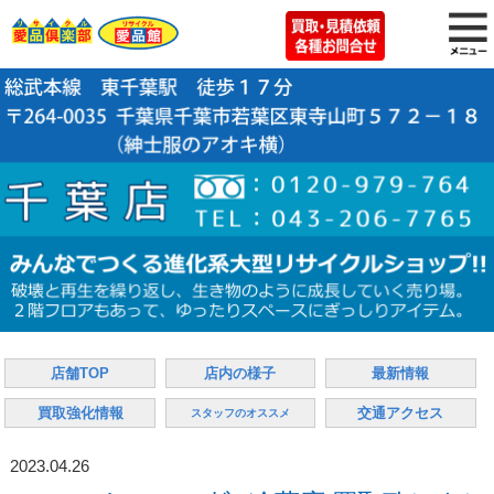
店舗TOP
店内の様子
最新情報
買取強化情報
交通アクセス
スタッフのオススメ
2023.04.26