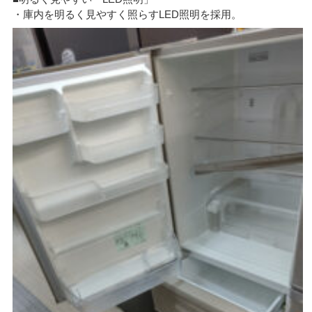
・庫内を明るく見やすく照らすLED照明を採用。