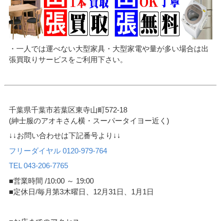
・一人では運べない大型家具・大型家電や量が多い場合は出
張買取りサービスをご利用下さい。
千葉県千葉市若葉区東寺山町572-18
(紳士服のアオキさん横・スーパータイヨー近く)
↓↓お問い合わせは下記番号より↓↓
フリーダイヤル 0120-979-764
TEL 043-206-7765
■営業時間 /10:00 ～ 19:00
■定休日/毎月第3木曜日、12月31日、1月1日