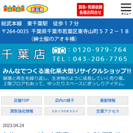
店舗TOP
店内の様子
最新情報
買取強化情報
交通アクセス
スタッフのオススメ
2023.04.24