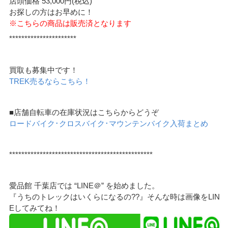
店頭価格 53,000円(税込)
お探しの方はお早めに！
※こちらの商品は販売済となります
**********************
買取も募集中です！
TREK売るならこちら！
■店舗自転車の在庫状況はこちらからどうぞ
ロードバイク･クロスバイク･マウンテンバイク入荷まとめ
***********************************************
愛品館 千葉店では “LINE＠” を始めました。
『うちのトレックはいくらになるの??』そんな時は画像をLIN
Eしてみてね！