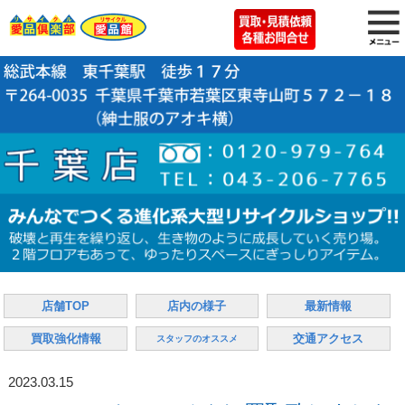
店舗TOP
店内の様子
最新情報
買取強化情報
交通アクセス
スタッフのオススメ
2023.03.15