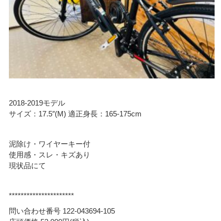
2018-2019モデル
サイズ：17.5″(M) 適正身長：165-175cm
泥除け・ワイヤーキー付
使用感・スレ・キズあり
現状品にて
**********************
問い合わせ番号 122-043694-105