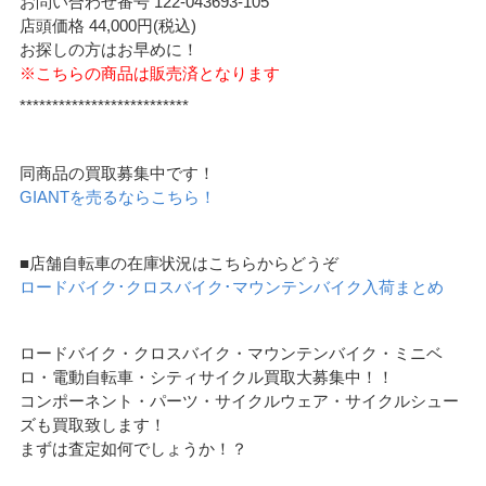
お問い合わせ番号 122-043693-105
店頭価格 44,000円(税込)
お探しの方はお早めに！
※こちらの商品は販売済となります
**************************
同商品の買取募集中です！
GIANTを売るならこちら！
■店舗自転車の在庫状況はこちらからどうぞ
ロードバイク･クロスバイク･マウンテンバイク入荷まとめ
ロードバイク・クロスバイク・マウンテンバイク・ミニベ
ロ・電動自転車・シティサイクル買取大募集中！！
コンポーネント・パーツ・サイクルウェア・サイクルシュー
ズも買取致します！
まずは査定如何でしょうか！？