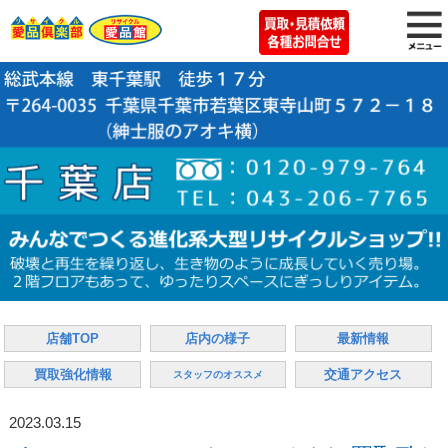
店舗TOP
店内の様子
最新情報
買取強化情報
交通アクセス
スタッフのオススメ
2023.03.15