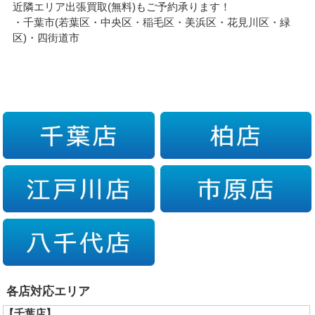
近隣エリア出張買取(無料)もご予約承ります！
・千葉市(若葉区・中央区・稲毛区・美浜区・花見川区・緑
区)・四街道市
各店対応エリア
【千葉店】