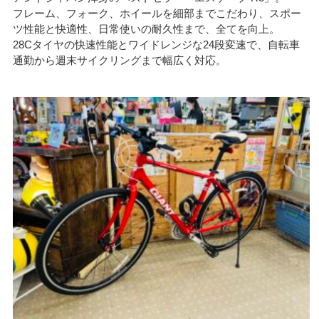
フレーム、フォーク、ホイールを細部までこだわり、スポー
ツ性能と快適性、日常使いの耐久性まで、全てを向上。
28Cタイヤの快速性能とワイドレンジな24段変速で、自転車
通勤から週末サイクリングまで幅広く対応。