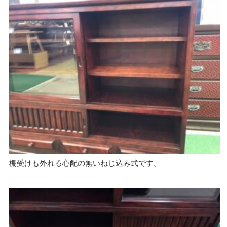
棚受けも外れる心配の無いねじ込み式です。