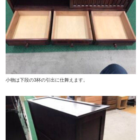
小物は下段の3杯の引出に仕舞えます。