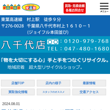
店舗TOP
店内の様子
最新情報
買取強化情報
交通アクセス
スタッフのオススメ
2024.08.01