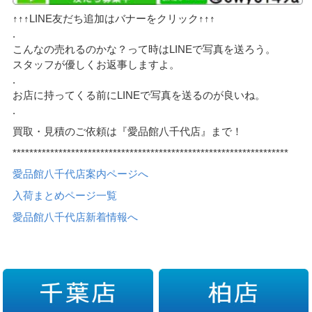
↑↑↑LINE友だち追加はバナーをクリック↑↑↑
.
こんなの売れるのかな？って時はLINEで写真を送ろう。
スタッフが優しくお返事しますよ。
.
お店に持ってくる前にLINEで写真を送るのが良いね。
.
買取・見積のご依頼は『愛品館八千代店』まで！
******************************************************************
愛品館八千代店案内ページへ
入荷まとめページ一覧
愛品館八千代店新着情報へ