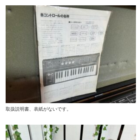
取扱説明書、表紙がないです。