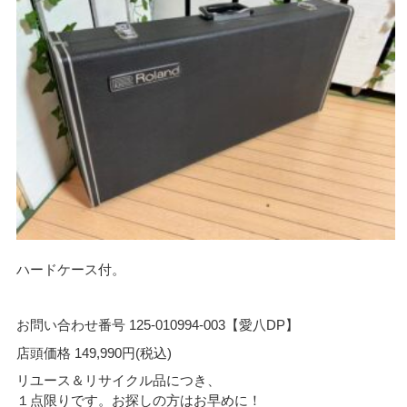
ハードケース付。
お問い合わせ番号 125-010994-003【愛八DP】
店頭価格 149,990円(税込)
リユース＆リサイクル品につき、
１点限りです。お探しの方はお早めに！