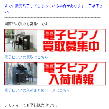
すでに販売終了してしまっている場合がありますご了承下さ
い。
******************************************************************
同商品の買取も募集中です！
電子ピアノの買取はこちら
電子ピアノの入荷まとめページはこちら
.
ジモティーでも平行販売中です。