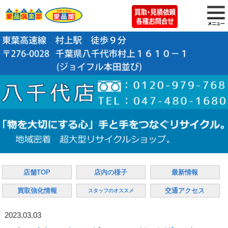
店舗TOP
店内の様子
最新情報
買取強化情報
交通アクセス
スタッフのオススメ
2023.03.03