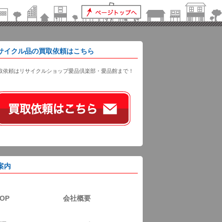
サイクル品の買取依頼はこちら
取依頼はリサイクルショップ愛品倶楽部・愛品館まで！
案内
OP
会社概要