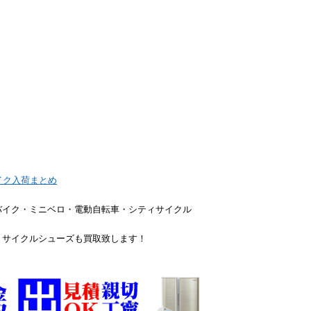
イク入荷まとめ
バイク・ミニベロ・電動自転車・シティサイクル
・サイクルシューズも買取致します！