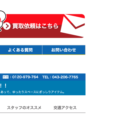
Faq
Contact
スタッフのオススメ
交通アクセス