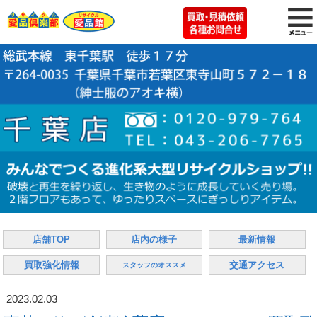
店舗TOP
店内の様子
最新情報
買取強化情報
交通アクセス
スタッフのオススメ
2023.02.03