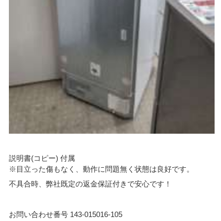
説明書(コピー) 付属
※目立った傷もなく、動作に問題無く状態は良好です。
不具合時、弊社既定の返金保証付きで安心です！
お問い合わせ番号 143-015016-105