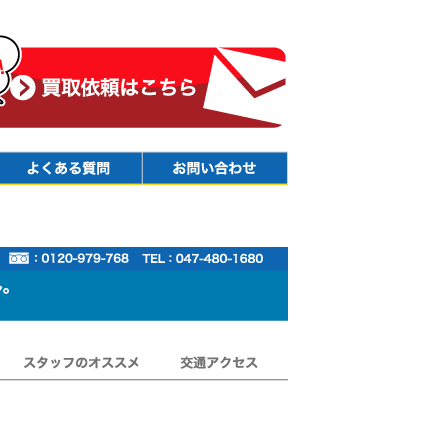
Faq
Contact
スタッフのオススメ
交通アクセス