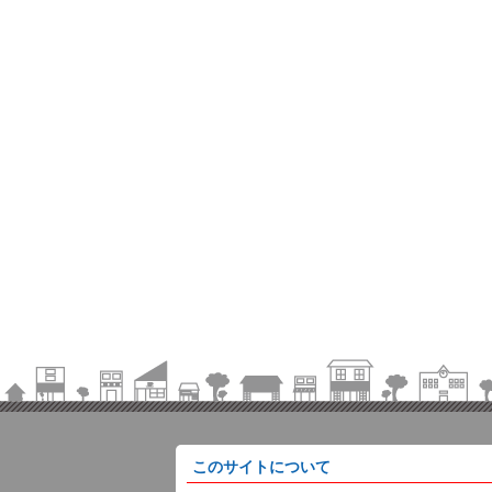
このサイトについて