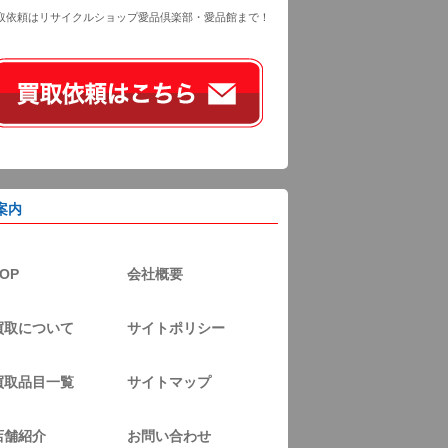
取依頼はリサイクルショップ愛品倶楽部・愛品館まで！
案内
OP
会社概要
買取について
サイトポリシー
買取品目一覧
サイトマップ
店舗紹介
お問い合わせ