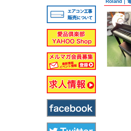
Roland
八千代店