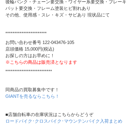
後輪パンク・チェーン要交換・ワイヤー系要交換・ブレーキ
パット要交換・フレーム塗装ヒビ割れあり
その他、使用感・スレ・キズ・サビあり 現状品にて
***********************
お問い合わせ番号 122-043476-105
店頭価格 15,000円(税込)
お探しの方はお早めに！
※こちらの商品は販売済となります
**************************
同商品の買取募集中です！
GIANTを売るならこちら！
■店舗自転車の在庫状況はこちらからどうぞ
ロードバイク･クロスバイク･マウンテンバイク入荷まとめ