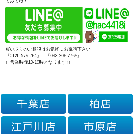
てみてね！
買い取りのご相談はお気軽にお電話下さい
『0120-979-764』 『043-206-7765』
↑↑営業時間10-19時となります↑↑