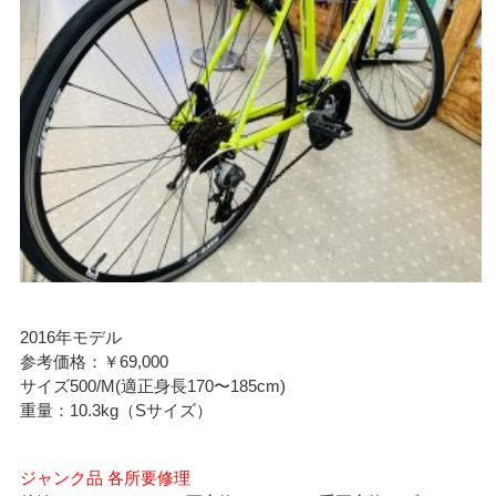
2016年モデル
参考価格：￥69,000
サイズ500/M(適正身長170〜185cm)
重量：10.3kg（Sサイズ）
ジャンク品 各所要修理