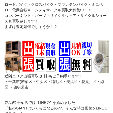
ロードバイク・クロスバイク・マウンテンバイク・ミニベ
ロ・電動自転車・シティサイクル買取大募集中！！
コンポーネント・パーツ・サイクルウェア・サイクルシュー
ズも買取致します！
まずは査定如何でしょうか！？
近隣エリア出張買取(無料)もご予約承ります！
・千葉市(若葉区・中央区・稲毛区・美浜区・花見川区・緑
区)・四街道市
愛品館 千葉店では “LINE＠” を始めました。
『私のGIANTはいくらになるの??』そんな時は画像をLINEし