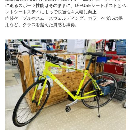
に迫るスポーツ性能はそのままに、D-FUSEシートポストとベ
ントシートステイによって快適性を大幅に向上。
内装ケーブルやスムースウェルディング、カラーペダルの採
用など、クラスを超えた質感も獲得。