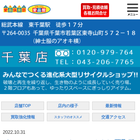
店舗TOP
店内の様子
最新情報
買取強化情報
交通アクセス
スタッフのオススメ
2022.10.31