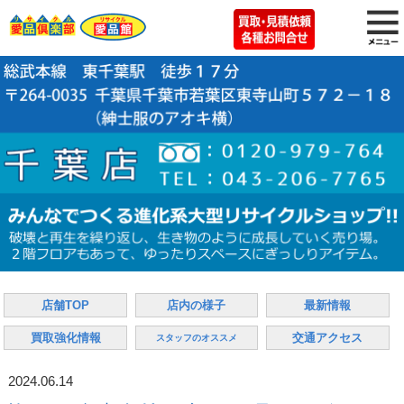
店舗TOP
店内の様子
最新情報
買取強化情報
交通アクセス
スタッフのオススメ
2024.06.14