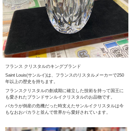
フランス クリスタルのキングブランド
Saint Louis(サンルイ)は、フランスのリスタルメーカーで250
年以上の歴史を持ちます。
フランスクリスタルの創成期に確立した技術を持って国王に
も愛されたブランドサンルイクリスタルのお品物です。
バカラが倒産の危機だった時支えたサンルイクリスタルは今
もなおおバカラと並んで世界から愛好されています。