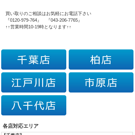
買い取りのご相談はお気軽にお電話下さい
『0120-979-764』 『043-206-7765』
↑↑営業時間10-19時となります↑↑
各店対応エリア