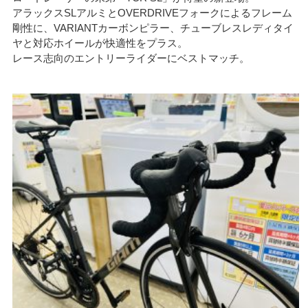
アラックスSLアルミとOVERDRIVEフォークによるフレーム
剛性に、VARIANTカーボンピラー、チューブレスレディタイ
ヤと対応ホイールが快適性をプラス。
レース志向のエントリーライダーにベストマッチ。