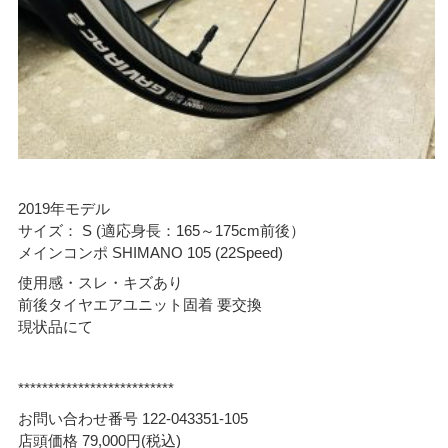
2019年モデル
サイズ： S (適応身長：165～175cm前後）
メインコンポ SHIMANO 105 (22Speed)
使用感・スレ・キズあり
前後タイヤエアユニット固着 要交換
現状品にて
**************************
お問い合わせ番号 122-043351-105
店頭価格 79,000円(税込)