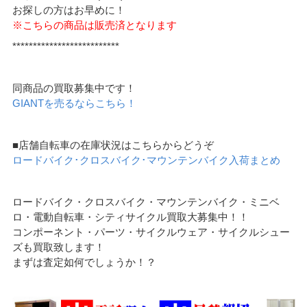
お探しの方はお早めに！
※こちらの商品は販売済となります
**************************
同商品の買取募集中です！
GIANTを売るならこちら！
■店舗自転車の在庫状況はこちらからどうぞ
ロードバイク･クロスバイク･マウンテンバイク入荷まとめ
ロードバイク・クロスバイク・マウンテンバイク・ミニベ
ロ・電動自転車・シティサイクル買取大募集中！！
コンポーネント・パーツ・サイクルウェア・サイクルシュー
ズも買取致します！
まずは査定如何でしょうか！？