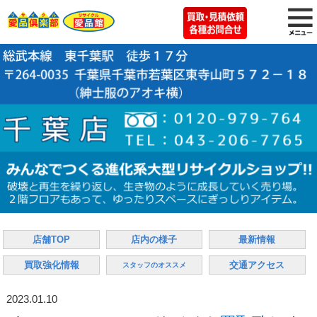
店舗TOP
店内の様子
最新情報
買取強化情報
交通アクセス
スタッフのオススメ
2023.01.10