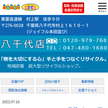
店舗TOP
店内の様子
最新情報
買取強化情報
交通アクセス
スタッフのオススメ
2022.07.16