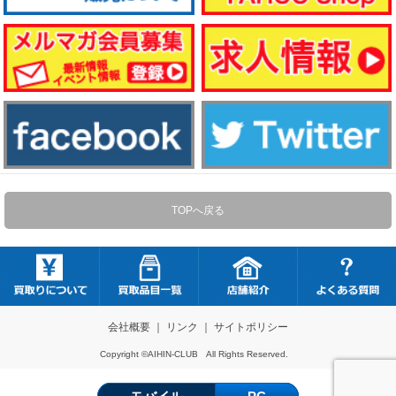
TOPへ戻る
会社概要
｜
リンク
｜
サイトポリシー
Copyright ©AIHIN-CLUB All Rights Reserved.