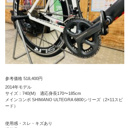
参考価格 518,400円
2014年モデル
サイズ：740(M) 適応身長170〜185cm
メインコンポ SHIMANO ULTEGRA 6800シリーズ（2×11スピ
ード）
使用感・スレ・キズあり