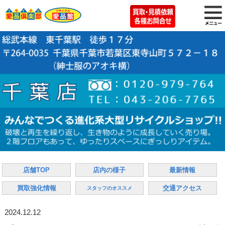
店舗TOP
店内の様子
最新情報
買取強化情報
交通アクセス
スタッフのオススメ
2024.12.12