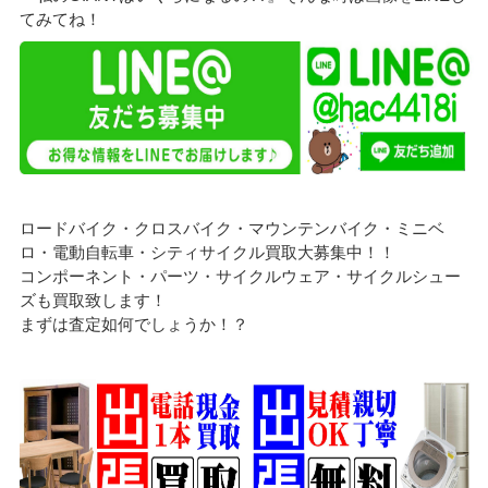
てみてね！
ロードバイク・クロスバイク・マウンテンバイク・ミニベ
ロ・電動自転車・シティサイクル買取大募集中！！
コンポーネント・パーツ・サイクルウェア・サイクルシュー
ズも買取致します！
まずは査定如何でしょうか！？