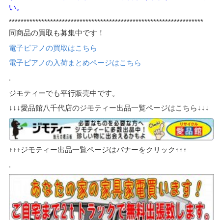
い。
******************************************************************
同商品の買取も募集中です！
電子ピアノの買取はこちら
電子ピアノの入荷まとめページはこちら
.
ジモティーでも平行販売中です。
↓↓↓愛品館八千代店のジモティー出品一覧ページはこちら↓↓↓
↑↑↑ジモティー出品一覧ページはバナーをクリック↑↑↑
.