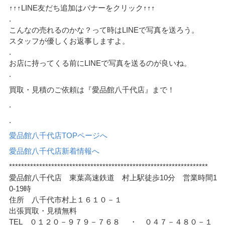
↑↑↑LINE友だち追加はバナーをクリック↑↑↑
.
こんなの売れるのかな？って時はLINEで写真を送ろう。
スタッフが優しくお返事しますよ。
.
お店に持ってくる前にLINEで写真を送るのが良いね。
.
買取・見積のご依頼は『愛品館八千代店』まで！
.
.
愛品館八千代店TOPページへ
愛品館八千代店新着情報へ
******************************************************************
愛品館八千代店 東葉高速鉄道 村上駅徒歩10分 営業時間1
0-19時
住所 八千代市村上１６１０－１
出張買取・見積無料
TEL ０１２０－９７９－７６８ ・ ０４７－４８０－１