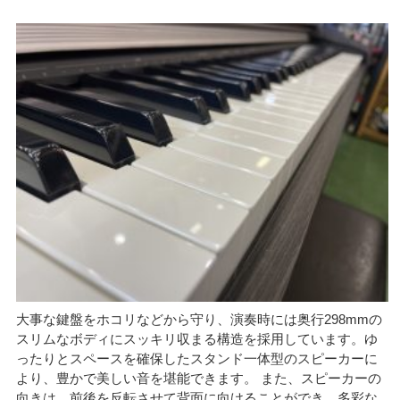
大事な鍵盤をホコリなどから守り、演奏時には奥行298mmの
スリムなボディにスッキリ収まる構造を採用しています。ゆ
ったりとスペースを確保したスタンド一体型のスピーカーに
より、豊かで美しい音を堪能できます。 また、スピーカーの
向きは、前後を反転させて背面に向けることができ、多彩な