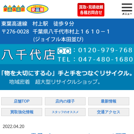
店舗TOP
店内の様子
最新情報
買取強化情報
交通アクセス
スタッフのオススメ
2022.04.20