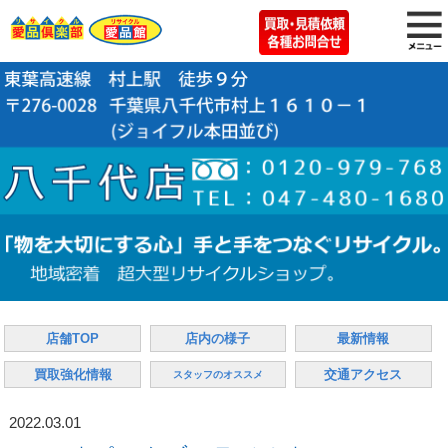
店舗TOP
店内の様子
最新情報
買取強化情報
交通アクセス
スタッフのオススメ
2022.03.01