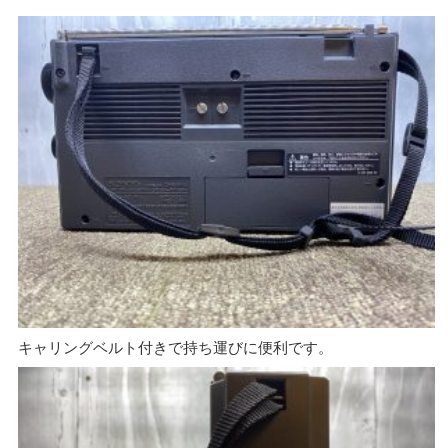
キャリングベルト付きで持ち運びに便利です。