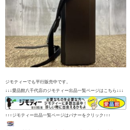
ジモティーでも平行販売中です。
↓↓↓愛品館八千代店のジモティー出品一覧ページはこちら↓↓↓
↑↑↑ジモティー出品一覧ページはバナーをクリック↑↑↑