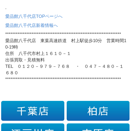
.
愛品館八千代店TOPページへ
愛品館八千代店新着情報へ
******************************************************************
愛品館八千代店 東葉高速鉄道 村上駅徒歩10分 営業時間1
0-19時
住所 八千代市村上１６１０－１
出張買取・見積無料
TEL ０１２０－９７９－７６８ ・ ０４７－４８０－１
６８０
******************************************************************