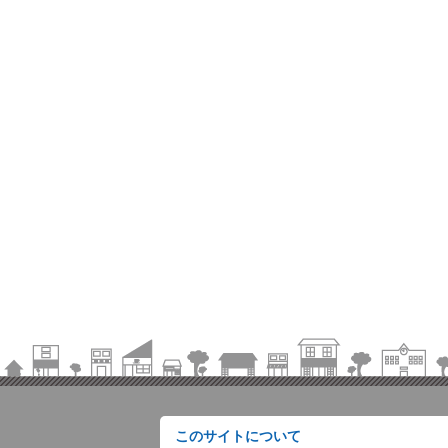
このサイトについて