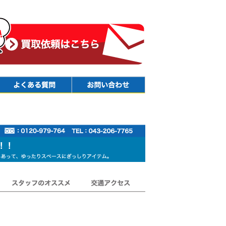
Faq
Contact
スタッフのオススメ
交通アクセス