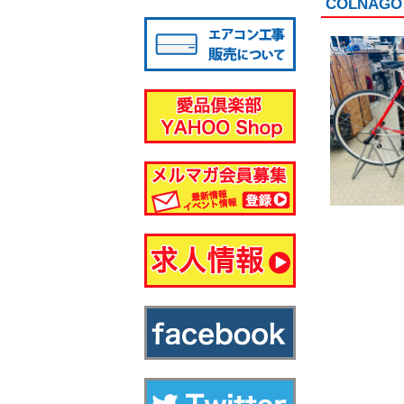
COLNAG
八千代店