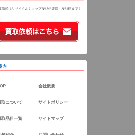
取依頼はリサイクルショップ愛品倶楽部・愛品館まで！
案内
OP
会社概要
買取について
サイトポリシー
買取品目一覧
サイトマップ
店舗紹介
お問い合わせ