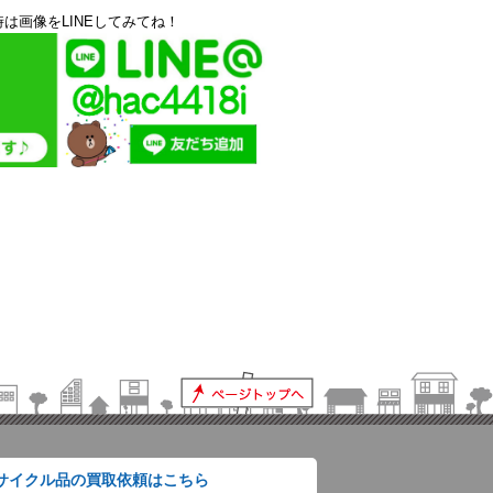
は画像をLINEしてみてね！
サイクル品の買取依頼はこちら