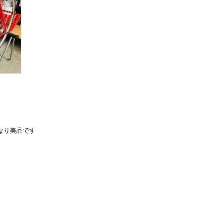
なり美品です