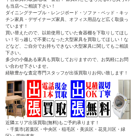
も当店へご相談下さい！
ダイニングテーブル・レンジボード・ソファ・ベッド・キッ
チン家具・デザイナーズ家具、オフィス用品など広く取扱っ
ています！
買い替えたので、以前使用していた食器棚を下取りしてほし
い！引っ越しで不要になった大型家具を買取してほしい！な
どなど、ご自分でお持ちできない大型家具に関してもご相談
下さい。
多少の小傷ある家具も買取しておりますので、お気軽にお問
い合わせ下さいませ。
経験豊かな査定専門スタッフが出張買取りお伺い致します！
近隣エリア出張買取(無料)もご予約承ります！
・千葉市(若葉区・中央区・稲毛区・美浜区・花見川区・緑
区)・四街道市