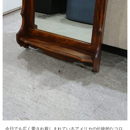
今日でも広く愛され親しまれているアメリカの伝統的なコロ