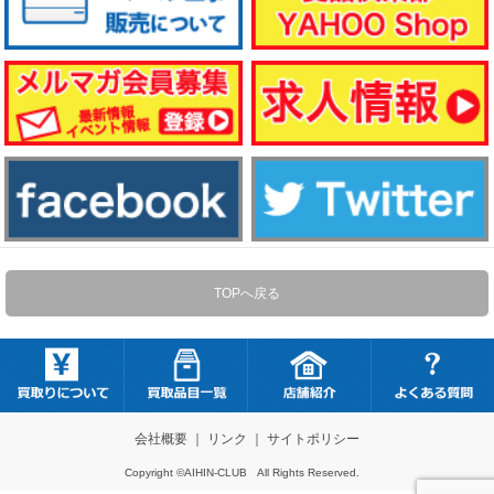
TOPへ戻る
会社概要
｜
リンク
｜
サイトポリシー
Copyright ©AIHIN-CLUB All Rights Reserved.