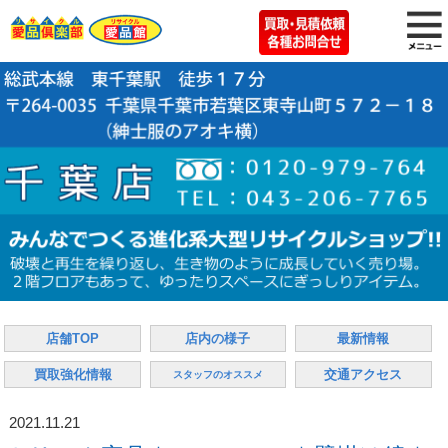
店舗TOP
店内の様子
最新情報
買取強化情報
交通アクセス
スタッフのオススメ
2021.11.21