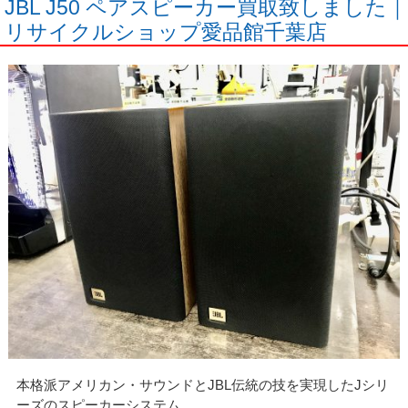
JBL J50 ペアスピーカー買取致しました｜
リサイクルショップ愛品館千葉店
本格派アメリカン・サウンドとJBL伝統の技を実現したJシリ
ーズのスピーカーシステム。