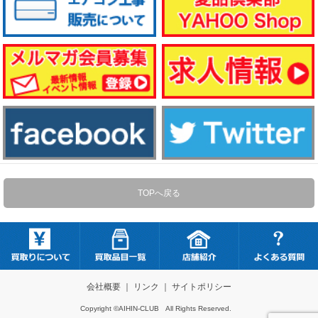
TOPへ戻る
会社概要
｜
リンク
｜
サイトポリシー
Copyright ©AIHIN-CLUB All Rights Reserved.