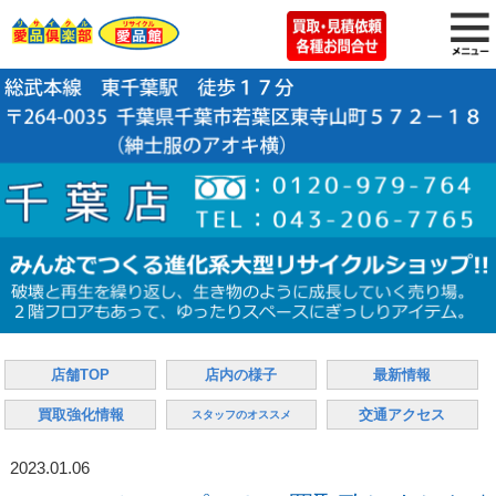
店舗TOP
店内の様子
最新情報
買取強化情報
交通アクセス
スタッフのオススメ
2023.01.06