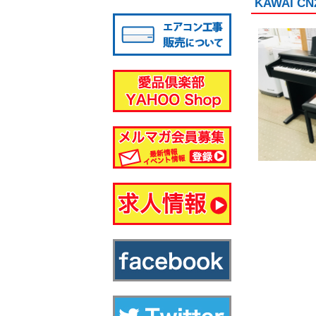
KAWAI
八千代店