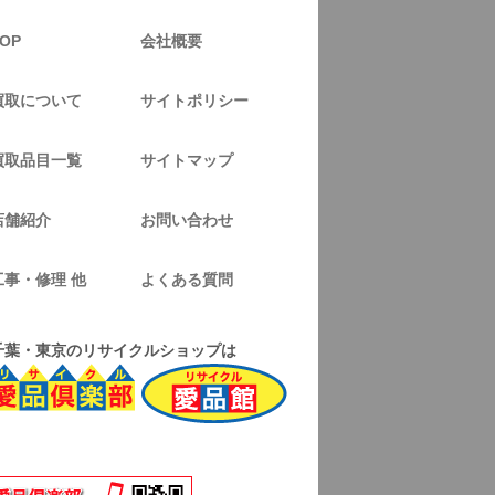
OP
会社概要
買取について
サイトポリシー
買取品目一覧
サイトマップ
店舗紹介
お問い合わせ
工事・修理 他
よくある質問
千葉・東京のリサイクルショップは