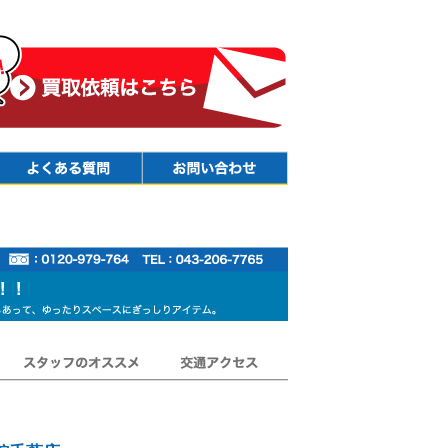
Faq
Contact
スタッフのオススメ
交通アクセス