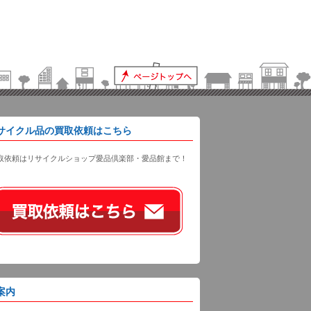
サイクル品の買取依頼はこちら
取依頼はリサイクルショップ愛品倶楽部・愛品館まで！
案内