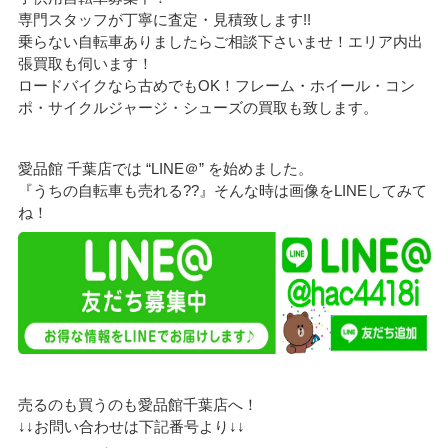
専門スタッフが丁寧に査定・見積致します!!
乗らない自転車ありましたらご相談下さいませ！エリア内出
張買取も伺います！
ロードバイクなら古めでもOK！フレーム・ホイール・コン
ポ・サイクルジャージ・シューズの買取も致します。
愛品館 千葉店では “LINE＠” を始めました。
『うちの自転車も売れる??』そんな時は画像をLINEしてみて
ね！
売るのも買うのも愛品館千葉店へ！
↓↓お問い合わせは下記番号より↓↓