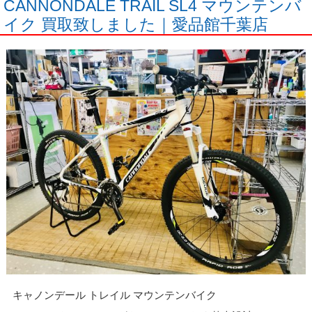
CANNONDALE TRAIL SL4 マウンテンバ
イク 買取致しました｜愛品館千葉店
キャノンデール トレイル マウンテンバイク