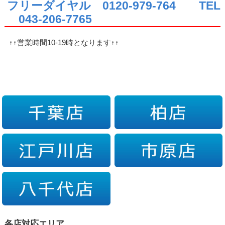
フリーダイヤル 0120-979-764
TEL
043-206-7765
↑↑営業時間10-19時となります↑↑
各店対応エリア