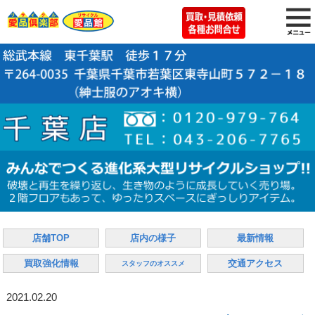
店舗TOP
店内の様子
最新情報
買取強化情報
交通アクセス
スタッフのオススメ
2021.02.20