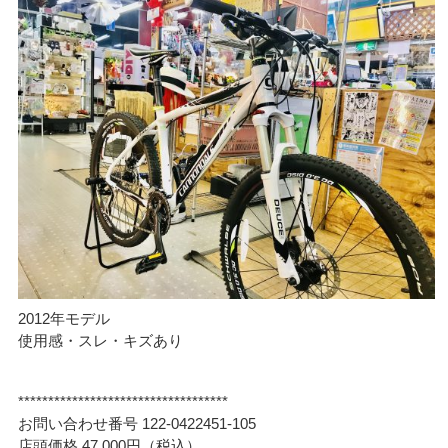
2012年モデル
使用感・スレ・キズあり
***********************************
お問い合わせ番号 122-0422451-105
店頭価格 47,000円（税込）