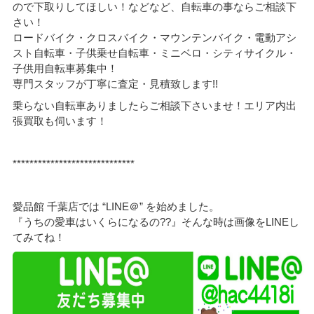
ので下取りしてほしい！などなど、自転車の事ならご相談下
さい！
ロードバイク・クロスバイク・マウンテンバイク・電動アシ
スト自転車・子供乗せ自転車・ミニベロ・シティサイクル・
子供用自転車募集中！
専門スタッフが丁寧に査定・見積致します!!
乗らない自転車ありましたらご相談下さいませ！エリア内出
張買取も伺います！
*****************************
愛品館 千葉店では “LINE＠” を始めました。
『うちの愛車はいくらになるの??』そんな時は画像をLINEし
てみてね！