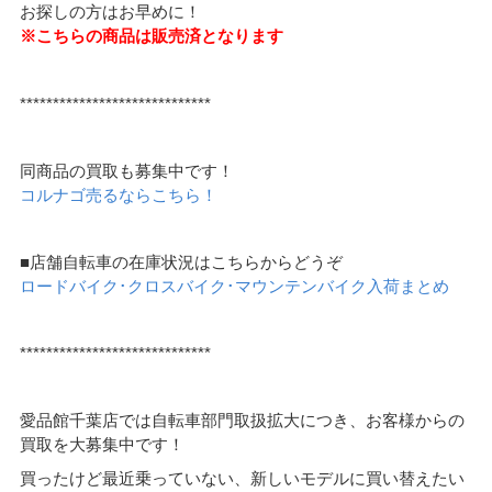
お探しの方はお早めに！
※こちらの商品は販売済となります
*****************************
同商品の買取も募集中です！
コルナゴ売るならこちら！
■店舗自転車の在庫状況はこちらからどうぞ
ロードバイク･クロスバイク･マウンテンバイク入荷まとめ
*****************************
愛品館千葉店では自転車部門取扱拡大につき、お客様からの
買取を大募集中です！
買ったけど最近乗っていない、新しいモデルに買い替えたい