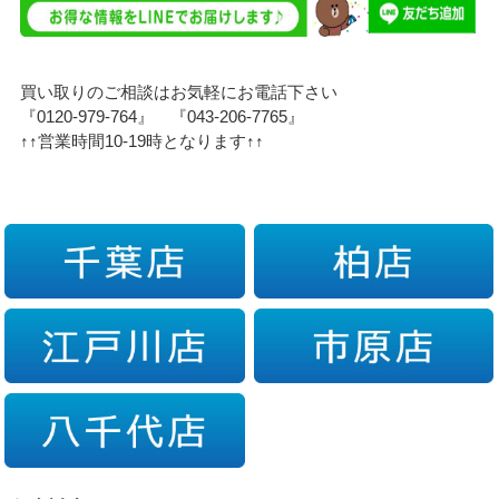
買い取りのご相談はお気軽にお電話下さい
『0120-979-764』 『043-206-7765』
↑↑営業時間10-19時となります↑↑