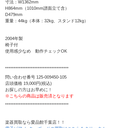
寸法：W1362mm
H864mm（1010mm譜面立て含）
D479mm
重量：44kg（本体：32kg、スタンド12kg）
2004年製
椅子付
使用感少なめ 動作チェックOK
*************************************
問い合わせ番号 125-009450-105
店頭価格 19,000円(税込)
お探しの方はお早めに！
※こちらの商品は販売済となります
*************************************
楽器買取なら愛品館千葉店！！