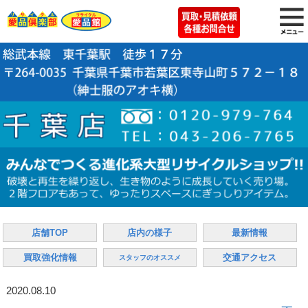
店舗TOP
店内の様子
最新情報
買取強化情報
交通アクセス
スタッフのオススメ
2020.08.10