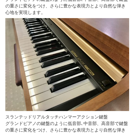
の重さに変化をつけ、さらに豊かな表現力とより自然な弾き
心地を実現します。
スランテッドリアルタッチハンマーアクション鍵盤
グランドピアノの鍵盤のように低音部､中音部、高音部で鍵盤
の重さに変化をつけ、さらに豊かな表現力とより自然な弾き