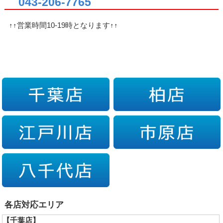
043-206-7765
↑↑営業時間10-19時となります↑↑
各店対応エリア
【千葉店】