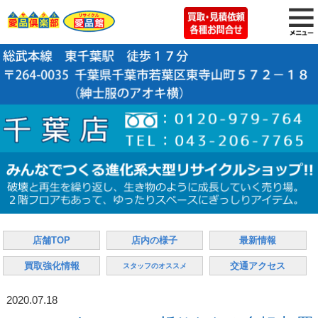
店舗TOP
店内の様子
最新情報
買取強化情報
交通アクセス
スタッフのオススメ
2020.07.18