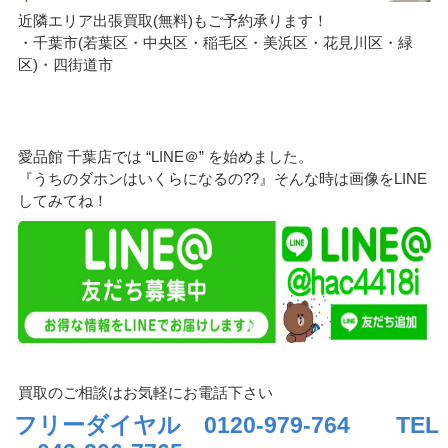
近隣エリア出張買取(無料)もご予約承ります！
・千葉市(若葉区・中央区・稲毛区・美浜区・花見川区・緑
区)・四街道市
愛品館 千葉店では “LINE＠” を始めました。
『うちのダホンはいくらになるの??』そんな時は画像をLINE
してみてね！
買取のご相談はお気軽にお電話下さい
フリーダイヤル 0120-979-764
TEL