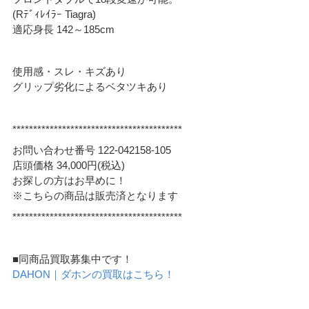
(Rﾃﾞｨﾚｲﾗｰ Tiagra)
適応身長 142～185cm
使用感・スレ・キズあり
グリップ劣化によるベタツキあり
*****************************************
お問い合わせ番号 122-042158-105
店頭価格 34,000円(税込)
お探しの方はお早めに！
※こちらの商品は販売済となります
*****************************************
■同商品買取募集中です！
DAHON｜ダホンの買取はこちら！