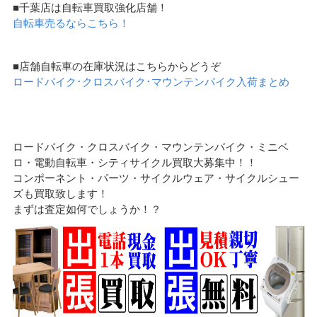
■千葉店は自転車買取強化店舗！
自転車売るならこちら！
■店舗自転車の在庫状況はこちらからどうぞ
ロードバイク･クロスバイク･マウンテンバイク入荷まとめ
ロードバイク・クロスバイク・マウンテンバイク・ミニベ
ロ・電動自転車・シティサイクル買取大募集中！！
コンポーネント・パーツ・サイクルウェア・サイクルシュー
ズも買取致します！
まずは査定如何でしょうか！？