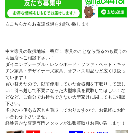
△こちらからお友達登録をお願い致します
中古家具の取扱地域一番店！ 家具のことなら売るのも買うの
も当店へご相談下さい！
ダイニングテーブル・レンジボード・ソファ・ベッド・キッ
チン家具・デザイナーズ家具、オフィス用品など広く取扱っ
ています！
買い替えたので、以前使用していた食器棚を下取りしてほし
い！引っ越しで不要になった大型家具を買取してほしい！な
どなど、ご自分でお持ちできない大型家具に関してもご相談
下さい。
多少の小傷ある家具も買取しておりますので、お気軽にお問
い合わせ下さいませ。
経験豊かな査定専門スタッフが出張買取りお伺い致します！