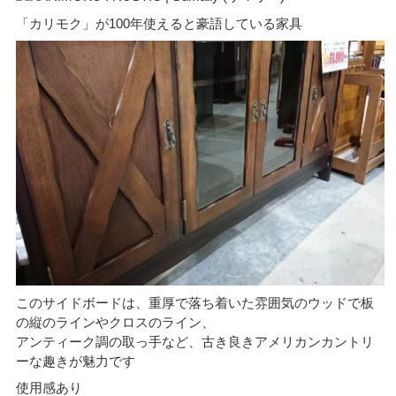
「カリモク」が100年使えると豪語している家具
このサイドボードは、重厚で落ち着いた雰囲気のウッドで板
の縦のラインやクロスのライン、
アンティーク調の取っ手など、古き良きアメリカンカントリ
ーな趣きが魅力です
使用感あり