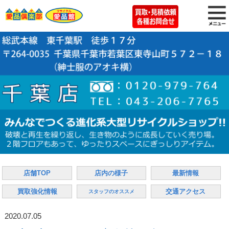
店舗TOP
店内の様子
最新情報
買取強化情報
交通アクセス
スタッフのオススメ
2020.07.05