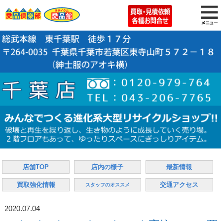
店舗TOP
店内の様子
最新情報
買取強化情報
交通アクセス
スタッフのオススメ
2020.07.04