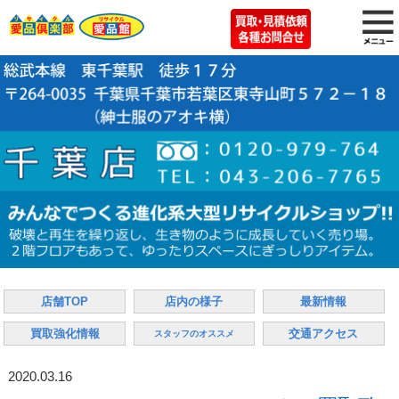
店舗TOP
店内の様子
最新情報
買取強化情報
交通アクセス
スタッフのオススメ
2020.03.16