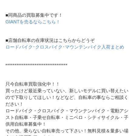
■同商品の買取募集中です！
GIANTを売るならこちら！
■店舗自転車の在庫状況はこちらからどうぞ
ロードバイク･クロスバイク･マウンテンバイク入荷まとめ
**********************************
只今自転車買取強化中！！
買ったけど最近乗っていない、新しいモデルに買い替えたい
ので下取りしてほしい！などなど、自転車の事ならご相談く
ださい！
ロードバイク・クロスバイク・マウンテンバイク・電動アシ
スト自転車・子乗せ自転車・ミニベロ・シティサイクル・子
供用自転車募集中！
その他、乗らない自転車売って下さい！無料見積＆量多い場