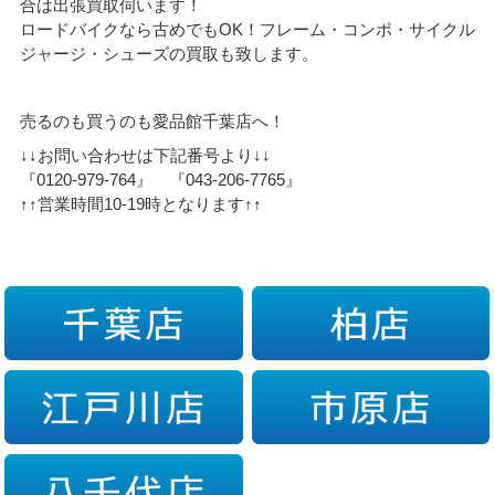
合は出張買取伺います！
ロードバイクなら古めでもOK！フレーム・コンポ・サイクル
ジャージ・シューズの買取も致します。
売るのも買うのも愛品館千葉店へ！
↓↓お問い合わせは下記番号より↓↓
『0120-979-764』 『043-206-7765』
↑↑営業時間10-19時となります↑↑