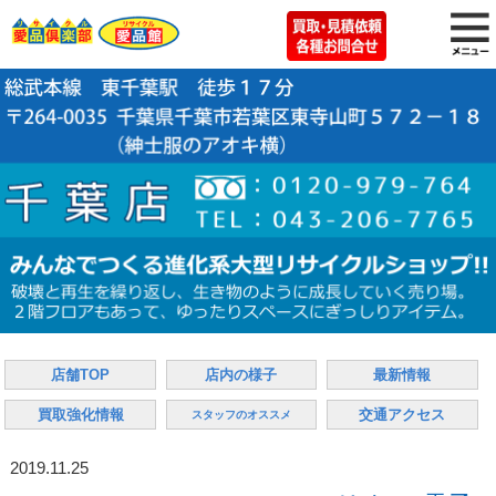
店舗TOP
店内の様子
最新情報
買取強化情報
交通アクセス
スタッフのオススメ
2019.11.25