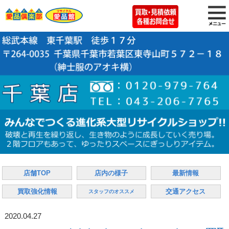
店舗TOP
店内の様子
最新情報
買取強化情報
交通アクセス
スタッフのオススメ
2020.04.27