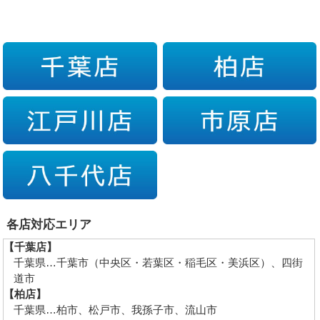
各店対応エリア
【千葉店】
千葉県…千葉市（中央区・若葉区・稲毛区・美浜区）、四街
道市
【柏店】
千葉県…柏市、松戸市、我孫子市、流山市