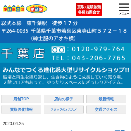
店舗TOP
店内の様子
最新情報
買取強化情報
交通アクセス
スタッフのオススメ
2020.04.25