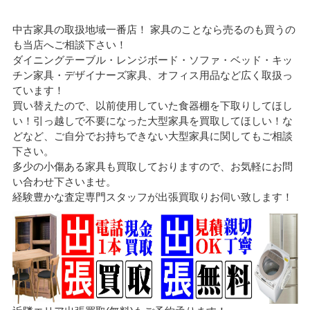
中古家具の取扱地域一番店！ 家具のことなら売るのも買うの
も当店へご相談下さい！
ダイニングテーブル・レンジボード・ソファ・ベッド・キッ
チン家具・デザイナーズ家具、オフィス用品など広く取扱っ
ています！
買い替えたので、以前使用していた食器棚を下取りしてほし
い！引っ越しで不要になった大型家具を買取してほしい！な
どなど、ご自分でお持ちできない大型家具に関してもご相談
下さい。
多少の小傷ある家具も買取しておりますので、お気軽にお問
い合わせ下さいませ。
経験豊かな査定専門スタッフが出張買取りお伺い致します！