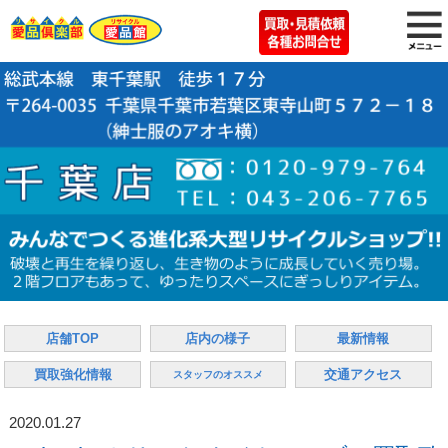
店舗TOP
店内の様子
最新情報
買取強化情報
交通アクセス
スタッフのオススメ
2020.01.27