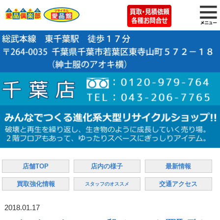
店舗TOP
店内の様子
最新情報
買取強化情報
交通アクセス
スタッフのオススメ
2018.01.17