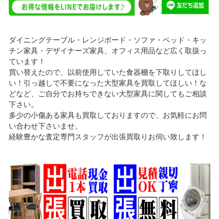
ダイニングテーブル・レンジボード・ソファ・ベッド・キッ
チン家具・デザイナーズ家具、オフィス用品など広く取扱っ
ています！
買い替えたので、以前使用していた食器棚を下取りしてほし
い！引っ越しで不要になった大型家具を買取してほしい！な
どなど、ご自分でお持ちできない大型家具に関してもご相談
下さい。
多少の小傷ある家具も買取しておりますので、お気軽にお問
い合わせ下さいませ。
経験豊かな査定専門スタッフが出張買取りお伺い致します！