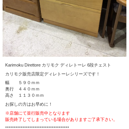
Karimoku Direttore カリモク ディレトーレ 6段チェスト
カリモク販売店限定ディレトーレシリーズです！
幅 ５９０ｍｍ
奥行 ４４０ｍｍ
高さ １１３０ｍｍ
お探しの方はお早めに！
※店舗にて並行販売中となります
販売終了してしまっている場合がありますご了承下さい。
*************************************