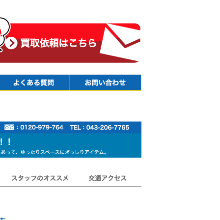
Faq
Contact
スタッフのオススメ
交通アクセス