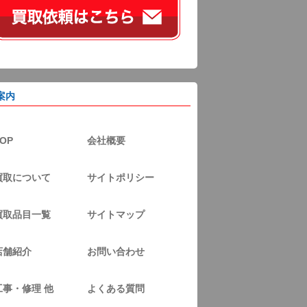
案内
OP
会社概要
買取について
サイトポリシー
買取品目一覧
サイトマップ
店舗紹介
お問い合わせ
工事・修理 他
よくある質問