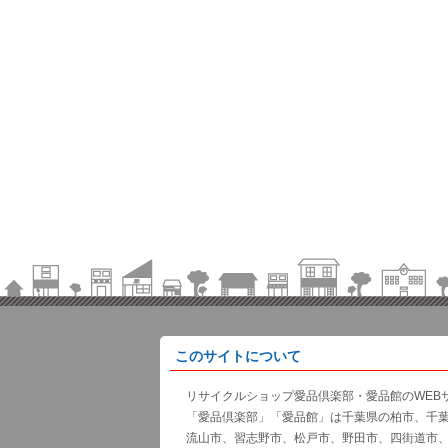
このサイトについて
リサイクルショップ愛品倶楽部・愛品館のWEB
「愛品倶楽部」「愛品館」は千葉県の柏市、千
流山市、習志野市、松戸市、野田市、四街道市