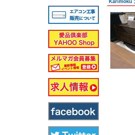
Karim
八千代店