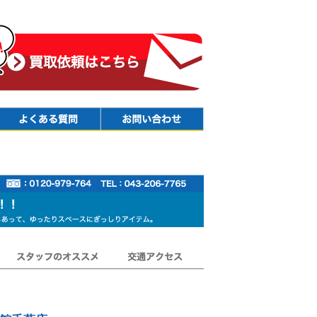
Faq
Contact
スタッフのオススメ
交通アクセス