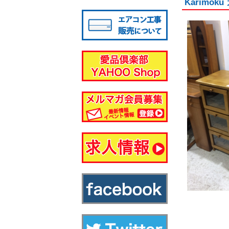
Karim
八千代店