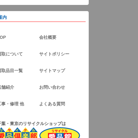
案内
OP
会社概要
買取について
サイトポリシー
買取品目一覧
サイトマップ
店舗紹介
お問い合わせ
工事・修理 他
よくある質問
千葉・東京のリサイクルショップは