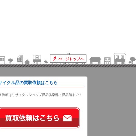
サイクル品の買取依頼はこちら
取依頼はリサイクルショップ愛品倶楽部・愛品館まで！