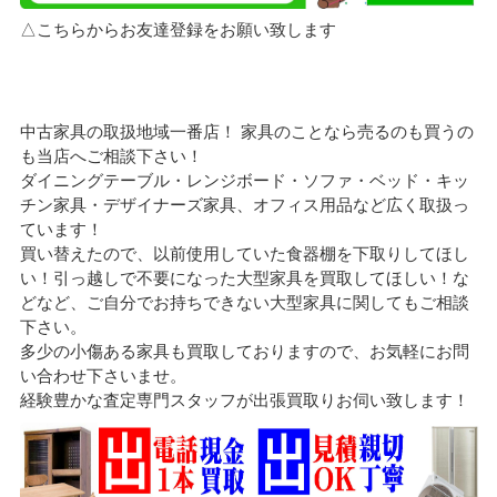
△こちらからお友達登録をお願い致します
中古家具の取扱地域一番店！ 家具のことなら売るのも買うの
も当店へご相談下さい！
ダイニングテーブル・レンジボード・ソファ・ベッド・キッ
チン家具・デザイナーズ家具、オフィス用品など広く取扱っ
ています！
買い替えたので、以前使用していた食器棚を下取りしてほし
い！引っ越しで不要になった大型家具を買取してほしい！な
どなど、ご自分でお持ちできない大型家具に関してもご相談
下さい。
多少の小傷ある家具も買取しておりますので、お気軽にお問
い合わせ下さいませ。
経験豊かな査定専門スタッフが出張買取りお伺い致します！