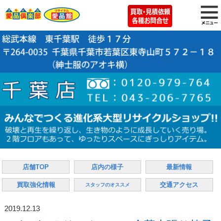
店舗TOP
店内の様子
最新情報
買取強化情報
交通アクセス
スタッフのオススメ
2019.12.13