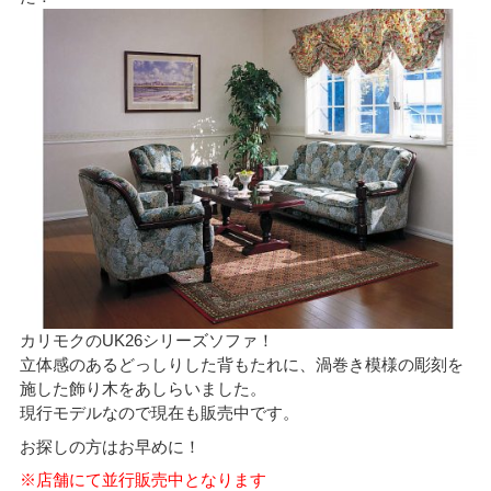
カリモクのUK26シリーズソファ！
立体感のあるどっしりした背もたれに、渦巻き模様の彫刻を
施した飾り木をあしらいました。
現行モデルなので現在も販売中です。
お探しの方はお早めに！
※店舗にて並行販売中となります