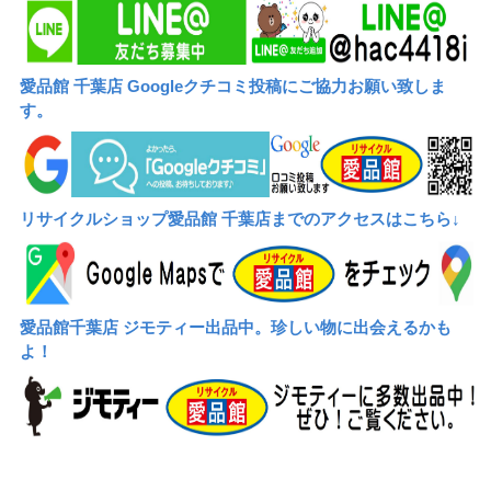
愛品館 千葉店 Googleクチコミ投稿にご協力お願い致しま
す。
リサイクルショップ愛品館 千葉店までのアクセスはこちら↓
愛品館千葉店 ジモティー出品中。珍しい物に出会えるかも
よ！