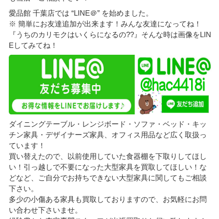
愛品館 千葉店では “LINE＠” を始めました。
※ 簡単にお友達追加が出来ます！みんな友達になってね！
『うちのカリモクはいくらになるの??』そんな時は画像をLIN
Eしてみてね！
ダイニングテーブル・レンジボード・ソファ・ベッド・キッ
チン家具・デザイナーズ家具、オフィス用品など広く取扱っ
ています！
買い替えたので、以前使用していた食器棚を下取りしてほし
い！引っ越しで不要になった大型家具を買取してほしい！な
どなど、ご自分でお持ちできない大型家具に関してもご相談
下さい。
多少の小傷ある家具も買取しておりますので、お気軽にお問
い合わせ下さいませ。