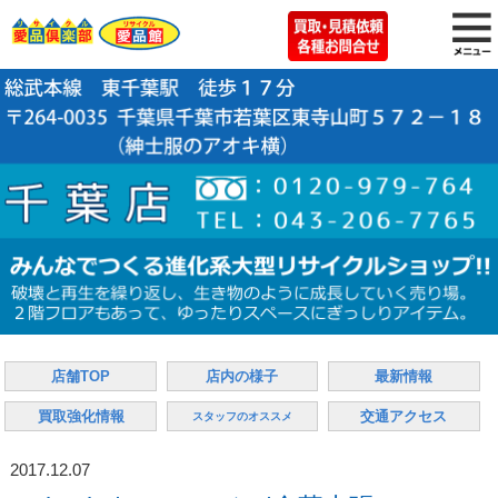
店舗TOP
店内の様子
最新情報
買取強化情報
交通アクセス
スタッフのオススメ
2017.12.07