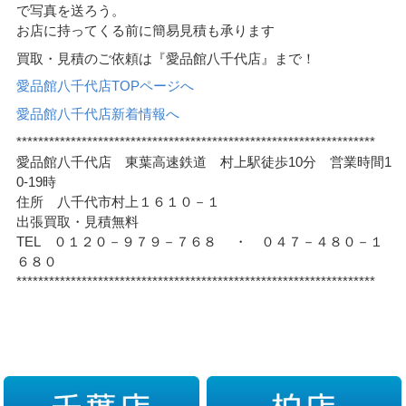
で写真を送ろう。
お店に持ってくる前に簡易見積も承ります
買取・見積のご依頼は『愛品館八千代店』まで！
愛品館八千代店TOPページへ
愛品館八千代店新着情報へ
******************************************************************
愛品館八千代店 東葉高速鉄道 村上駅徒歩10分 営業時間1
0-19時
住所 八千代市村上１６１０－１
出張買取・見積無料
TEL ０１２０－９７９－７６８ ・ ０４７－４８０－１
６８０
******************************************************************