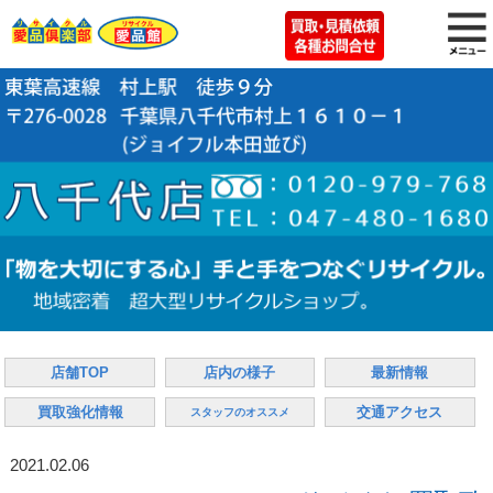
店舗TOP
店内の様子
最新情報
買取強化情報
交通アクセス
スタッフのオススメ
2021.02.06