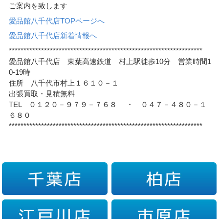
ご案内を致します
愛品館八千代店TOPページへ
愛品館八千代店新着情報へ
******************************************************************
愛品館八千代店 東葉高速鉄道 村上駅徒歩10分 営業時間1
0-19時
住所 八千代市村上１６１０－１
出張買取・見積無料
TEL ０１２０－９７９－７６８ ・ ０４７－４８０－１
６８０
******************************************************************