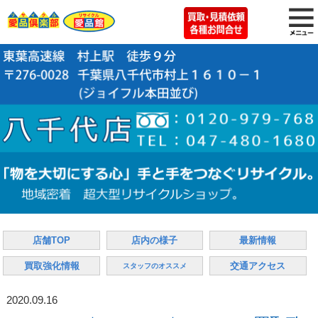
店舗TOP
店内の様子
最新情報
買取強化情報
交通アクセス
スタッフのオススメ
2020.09.16