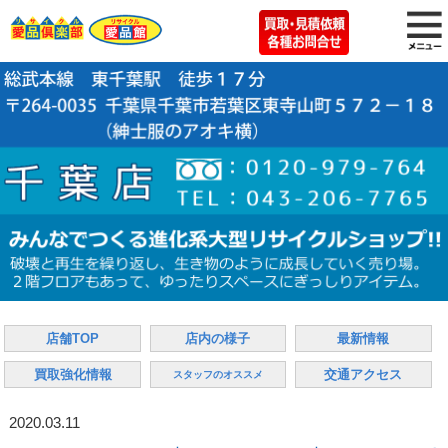
店舗TOP
店内の様子
最新情報
買取強化情報
交通アクセス
スタッフのオススメ
2020.03.11