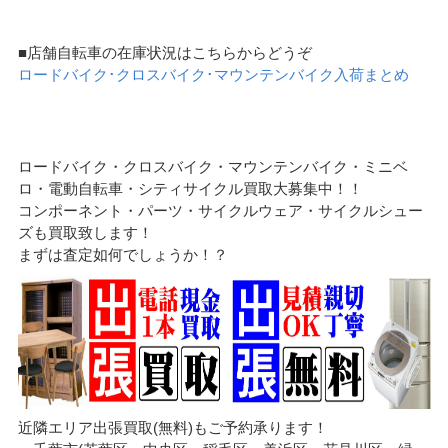
■店舗自転車の在庫状況はこちらからどうぞ
ロードバイク･クロスバイク･マウンテンバイク入荷まとめ
ロードバイク・クロスバイク・マウンテンバイク・ミニベ
ロ・電動自転車・シティサイクル買取大募集中！！
コンポーネント・パーツ・サイクルウェア・サイクルシュー
ズも買取致します！
まずは査定如何でしょうか！？
近隣エリア出張買取(無料)もご予約承ります！