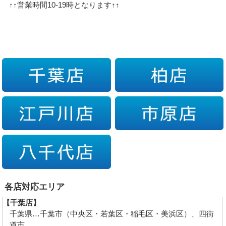
↑↑営業時間10-19時となります↑↑
各店対応エリア
【千葉店】
千葉県…千葉市（中央区・若葉区・稲毛区・美浜区）、四街
道市