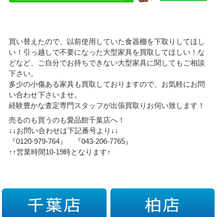
買い替えたので、以前使用していた食器棚を下取りしてほし
い！引っ越しで不要になった大型家具を買取してほしい！な
どなど、ご自分でお持ちできない大型家具に関してもご相談
下さい。
多少の小傷ある家具も買取しておりますので、お気軽にお問
い合わせ下さいませ。
経験豊かな査定専門スタッフが出張買取りお伺い致します！
売るのも買うのも愛品館千葉店へ！
↓↓お問い合わせは下記番号より↓↓
『0120-979-764』 『043-206-7765』
↑↑営業時間10-19時となります↑