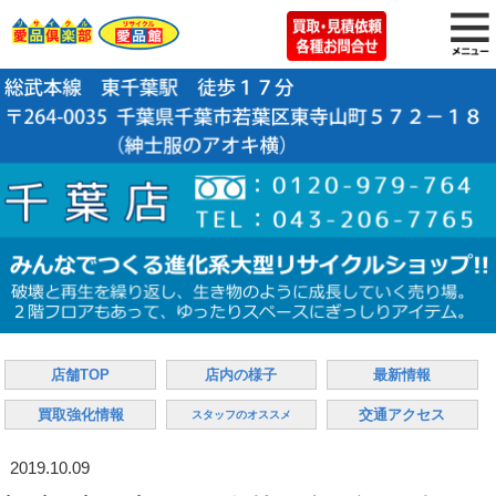
店舗TOP
店内の様子
最新情報
買取強化情報
交通アクセス
スタッフのオススメ
2019.10.09