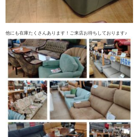
他にも在庫たくさんあります！ご来店お待ちしております♪