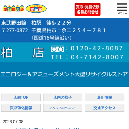
店舗TOP
店内の様子
最新情報
買取強化情報
交通アクセス
スタッフのオススメ
2026.07.08