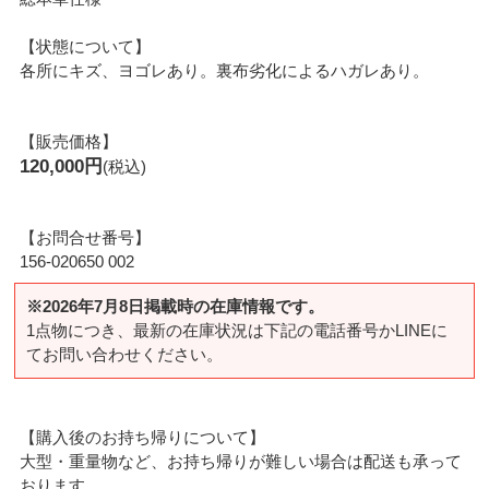
【状態について】
各所にキズ、ヨゴレあり。裏布劣化によるハガレあり。
【販売価格】
120,000円
(税込)
【お問合せ番号】
156-020650 002
※2026年7月8日掲載時の在庫情報です。
1点物につき、最新の在庫状況は下記の電話番号かLINEに
てお問い合わせください。
【購入後のお持ち帰りについて】
大型・重量物など、お持ち帰りが難しい場合は配送も承って
おります。