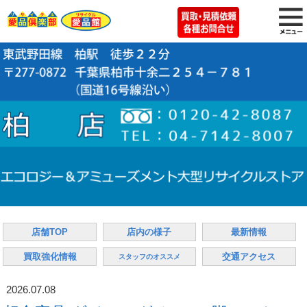
店舗TOP
店内の様子
最新情報
買取強化情報
交通アクセス
スタッフのオススメ
2026.07.08