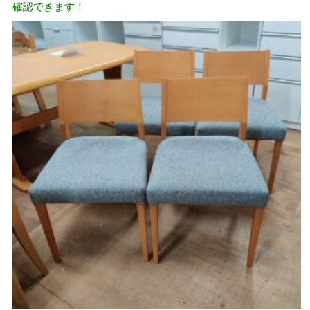
確認できます！