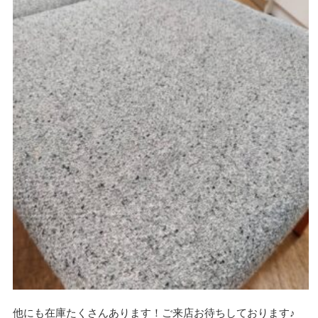
他にも在庫たくさんあります！ご来店お待ちしております♪