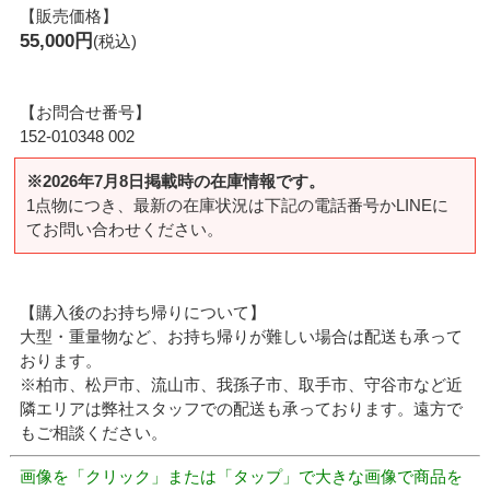
【販売価格】
55,000円
(税込)
【お問合せ番号】
152-010348 002
※2026年7月8日掲載時の在庫情報です。
1点物につき、最新の在庫状況は下記の電話番号かLINEに
てお問い合わせください。
【購入後のお持ち帰りについて】
大型・重量物など、お持ち帰りが難しい場合は配送も承って
おります。
※柏市、松戸市、流山市、我孫子市、取手市、守谷市など近
隣エリアは弊社スタッフでの配送も承っております。遠方で
もご相談ください。
画像を「クリック」または「タップ」で大きな画像で商品を