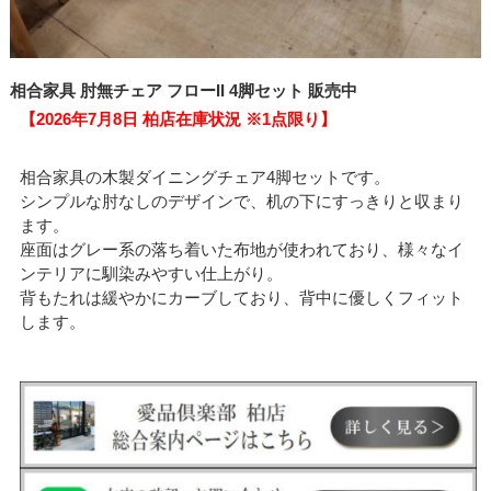
相合家具 肘無チェア フローII 4脚セット 販売中
【2026年7月8日 柏店在庫状況 ※1点限り】
相合家具の木製ダイニングチェア4脚セットです。
シンプルな肘なしのデザインで、机の下にすっきりと収まり
ます。
座面はグレー系の落ち着いた布地が使われており、様々なイ
ンテリアに馴染みやすい仕上がり。
背もたれは緩やかにカーブしており、背中に優しくフィット
します。